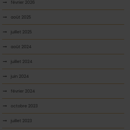
février 2026
août 2025
juillet 2025
août 2024
juillet 2024
juin 2024
février 2024
octobre 2023
juillet 2023