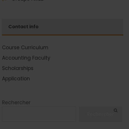
Contact info
Course Curriculum
Accounting Faculty
Scholarships
Application
Rechercher
Rechercher