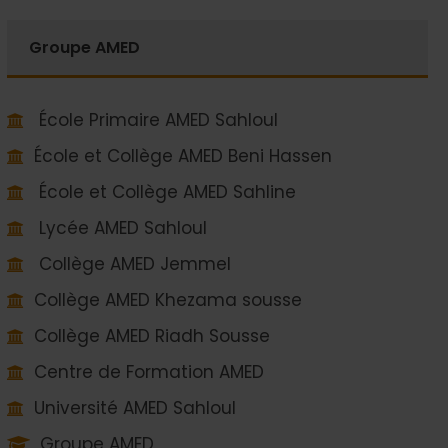
Groupe AMED
École Primaire AMED Sahloul
École et Collège AMED Beni Hassen
École et Collège AMED Sahline
Lycée AMED Sahloul
Collège AMED Jemmel
Collège AMED Khezama sousse
Collège AMED Riadh Sousse
Centre de Formation AMED
Université AMED Sahloul
Groupe AMED