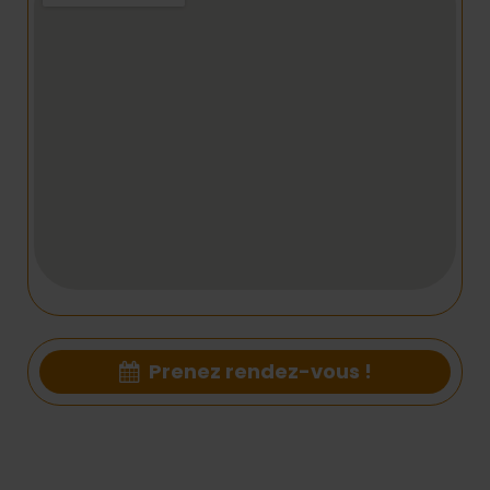
Prenez rendez-vous !