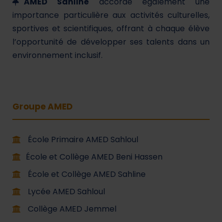
AMED Sahline
accorde également une
importance particulière aux activités culturelles,
sportives et scientifiques, offrant à chaque élève
l’opportunité de développer ses talents dans un
environnement inclusif.
Groupe AMED
École Primaire AMED Sahloul
École et Collège AMED Beni Hassen
École et Collège AMED Sahline
Lycée AMED Sahloul
Collège AMED Jemmel