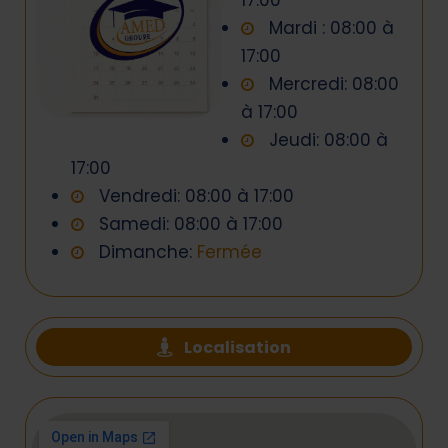
17:00
Mardi : 08:00 à
17:00
Mercredi: 08:00
à 17:00
Jeudi: 08:00 à
17:00
Vendredi: 08:00 à 17:00
Samedi: 08:00 à 17:00
Dimanche:
Fermée
Localisation