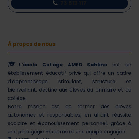
73 513 117
À propos de nous
L’école Collège AMED Sahline
est un
établissement éducatif privé qui offre un cadre
d’apprentissage stimulant, structuré et
bienveillant, destiné aux élèves du primaire et du
collège.
Notre mission est de former des élèves
autonomes et responsables, en alliant réussite
scolaire et épanouissement personnel, grâce à
une pédagogie moderne et une équipe engagée.