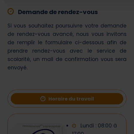
Demande de rendez-vous
Si vous souhaitez poursuivre votre demande
de rendez-vous avancé, nous vous invitons
de remplir le formulaire ci-dessous afin de
prendre rendez-vous avec le service de
scolarité, un mail de confirmation vous sera
envoyé.
Horaire du travail
Lundi : 08:00 à