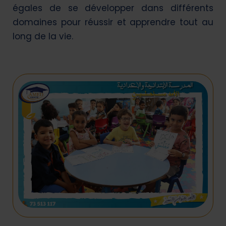
égales de se développer dans différents
domaines pour réussir et apprendre tout au
long de la vie.