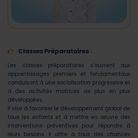
Classes Préparatoires
:
Les classes préparatoires s’ouvrent aux
apprentissages premiers et fondamentaux
conduisant à une socialisation progressive et
à des activités motrices de plus en plus
développées.
Il vise à favoriser le développement global de
tous les enfants et à mettre en œuvre des
interventions préventives pour répondre à
leurs besoins. Il offre à tous des chances