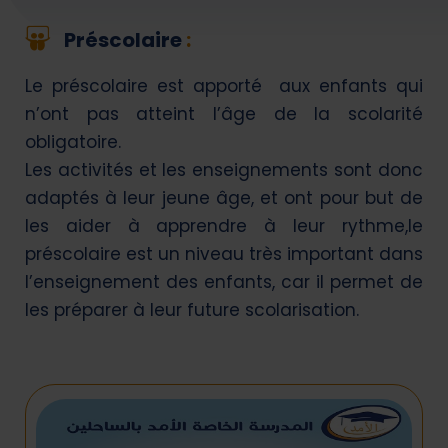
Préscolaire
:
Le préscolaire est apporté aux enfants qui
n’ont pas atteint l’âge de la scolarité
obligatoire.
Les activités et les enseignements sont donc
adaptés à leur jeune âge, et ont pour but de
les aider à apprendre à leur rythme,le
préscolaire est un niveau très important dans
l’enseignement des enfants, car il permet de
les préparer à leur future scolarisation.