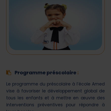
Programme préscolaire
:
Le programme du préscolaire à l’école Amed
vise à favoriser le développement global de
tous les enfants et à mettre en œuvre des
interventions préventives pour répondre à