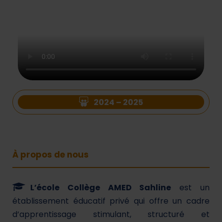
2024 – 2025
À propos de nous
L’école Collège AMED Sahline
est un
établissement éducatif privé qui offre un cadre
d’apprentissage stimulant, structuré et