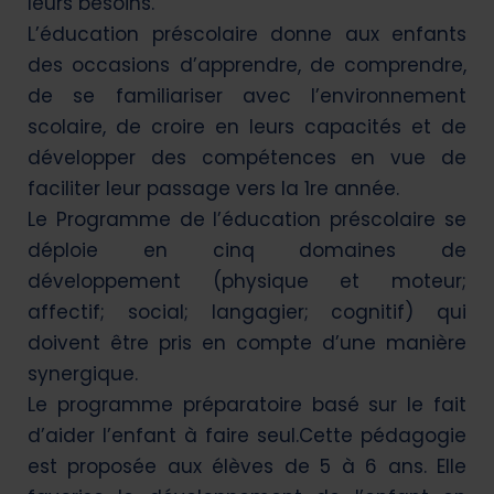
leurs besoins.
L’éducation préscolaire donne aux enfants
des occasions d’apprendre, de comprendre,
de se familiariser avec l’environnement
scolaire, de croire en leurs capacités et de
développer des compétences en vue de
faciliter leur passage vers la 1re année.
Le Programme de l’éducation préscolaire se
déploie en cinq domaines de
développement (physique et moteur;
affectif; social; langagier; cognitif) qui
doivent être pris en compte d’une manière
synergique.
Le programme préparatoire basé sur le fait
d’aider l’enfant à faire seul.Cette pédagogie
est proposée aux élèves de 5 à 6 ans. Elle