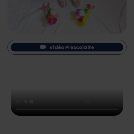
Vidéo Prescolaire