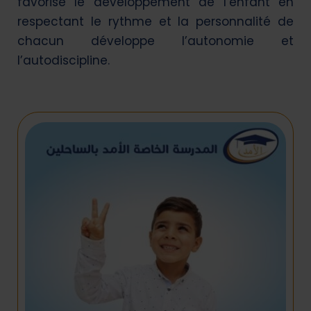
favorise le développement de l’enfant en
respectant le rythme et la personnalité de
chacun développe l’autonomie et
l’autodiscipline.