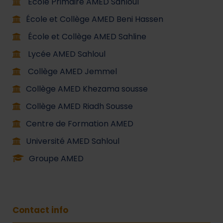
École Primaire AMED Sahloul
École et Collège AMED Beni Hassen
École et Collège AMED Sahline
Lycée AMED Sahloul
Collège AMED Jemmel
Collège AMED Khezama sousse
Collège AMED Riadh Sousse
Centre de Formation AMED
Université AMED Sahloul
Groupe AMED
Contact info