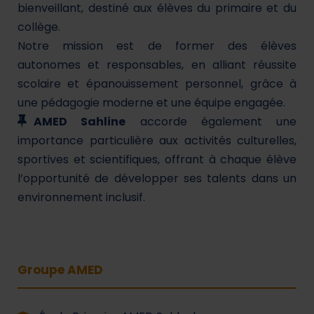
bienveillant, destiné aux élèves du primaire et du
collège.
Notre mission est de former des élèves
autonomes et responsables, en alliant réussite
scolaire et épanouissement personnel, grâce à
une pédagogie moderne et une équipe engagée.
AMED Sahline
accorde également une
importance particulière aux activités culturelles,
sportives et scientifiques, offrant à chaque élève
l’opportunité de développer ses talents dans un
environnement inclusif.
Groupe AMED