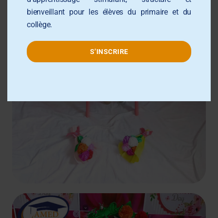
bienveillant pour les élèves du primaire et du
collège.
S’INSCRIRE