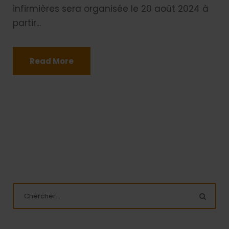
infirmières sera organisée le 20 août 2024 à
partir...
Read More