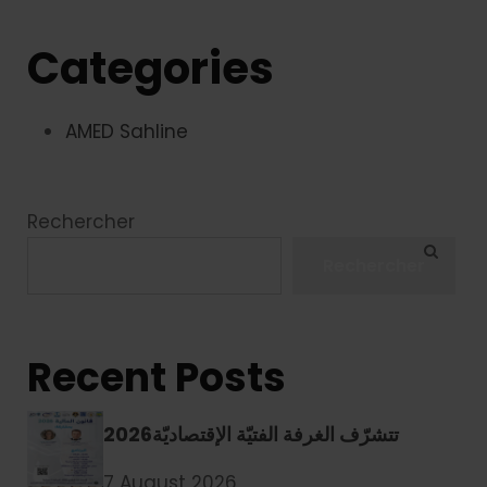
Categories
AMED Sahline
Rechercher
Rechercher
Recent Posts
2026تتشرّف الغرفة الفتيّة الإقتصاديّة
7 August 2026