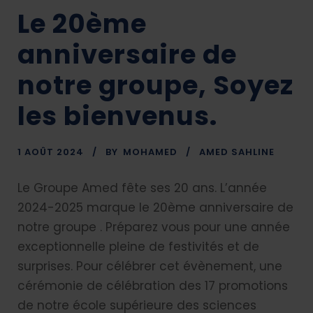
Le 20ème
anniversaire de
notre groupe, Soyez
les bienvenus.
1 AOÛT 2024
BY
MOHAMED
AMED SAHLINE
Le Groupe Amed fête ses 20 ans. L’année
2024-2025 marque le 20ème anniversaire de
notre groupe . Préparez vous pour une année
exceptionnelle pleine de festivités et de
surprises. Pour célébrer cet évènement, une
cérémonie de célébration des 17 promotions
de notre école supérieure des sciences