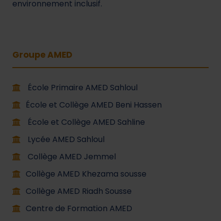
environnement inclusif.
Groupe AMED
École Primaire AMED Sahloul
École et Collège AMED Beni Hassen
École et Collège AMED Sahline
Lycée AMED Sahloul
Collège AMED Jemmel
Collège AMED Khezama sousse
Collège AMED Riadh Sousse
Centre de Formation AMED