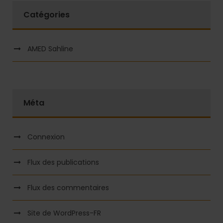
Catégories
AMED Sahline
Méta
Connexion
Flux des publications
Flux des commentaires
Site de WordPress-FR