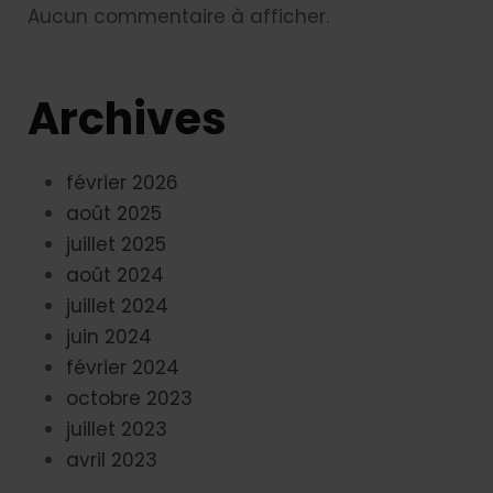
Aucun commentaire à afficher.
Archives
février 2026
août 2025
juillet 2025
août 2024
juillet 2024
juin 2024
février 2024
octobre 2023
juillet 2023
avril 2023