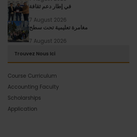
في إطار دعم ثقافة
7 August 2026
مغامرة تعليمية تحت سطح
7 August 2026
Trouvez Nous Ici
Course Curriculum
Accounting Faculty
Scholarships
Application