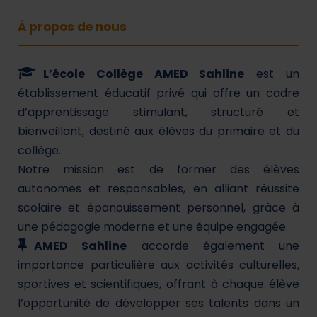
À propos de nous
L’école Collège AMED Sahline
est un
établissement éducatif privé qui offre un cadre
d’apprentissage stimulant, structuré et
bienveillant, destiné aux élèves du primaire et du
collège.
Notre mission est de former des élèves
autonomes et responsables, en alliant réussite
scolaire et épanouissement personnel, grâce à
une pédagogie moderne et une équipe engagée.
AMED Sahline
accorde également une
importance particulière aux activités culturelles,
sportives et scientifiques, offrant à chaque élève
l’opportunité de développer ses talents dans un