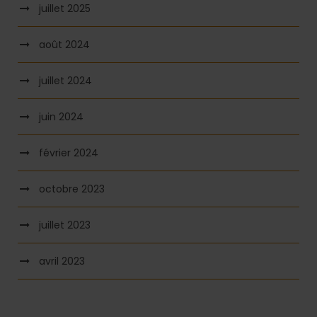
juillet 2025
août 2024
juillet 2024
juin 2024
février 2024
octobre 2023
juillet 2023
avril 2023