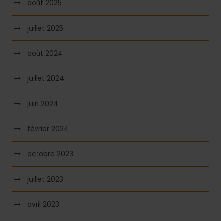
août 2025
juillet 2025
août 2024
juillet 2024
juin 2024
février 2024
octobre 2023
juillet 2023
avril 2023