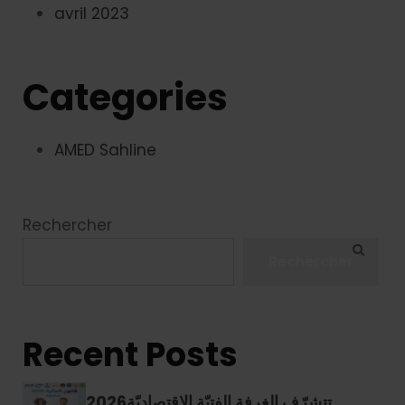
avril 2023
Categories
AMED Sahline
Rechercher
Rechercher
Recent Posts
2026تتشرّف الغرفة الفتيّة الإقتصاديّة