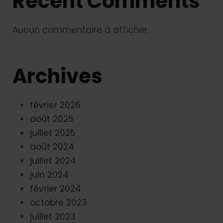
Recent Comments
Aucun commentaire à afficher.
Archives
février 2026
août 2025
juillet 2025
août 2024
juillet 2024
juin 2024
février 2024
octobre 2023
juillet 2023