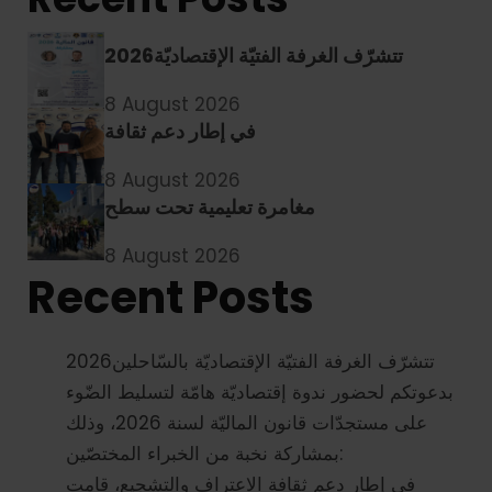
2026تتشرّف الغرفة الفتيّة الإقتصاديّة
8 August 2026
في إطار دعم ثقافة
8 August 2026
مغامرة تعليمية تحت سطح
8 August 2026
Recent Posts
2026تتشرّف الغرفة الفتيّة الإقتصاديّة بالسّاحلين
بدعوتكم لحضور ندوة إقتصاديّة هامّة لتسليط الضّوء
على مستجدّات قانون الماليّة لسنة 2026، وذلك
بمشاركة نخبة من الخبراء المختصّين:
في إطار دعم ثقافة الاعتراف والتشجيع، قامت