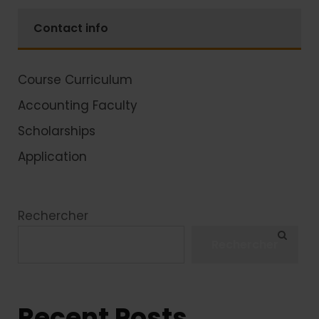
Contact info
Course Curriculum
Accounting Faculty
Scholarships
Application
Rechercher
Rechercher
Recent Posts