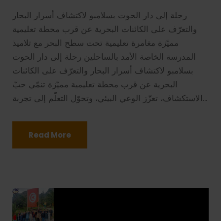
رحلة إلى دار الحوت بسلامبو لاكتشاف أسرار البحار
والتعرّف على الكائنات البحرية عن قرب محطة تعليمية
مميّزة مغامرة تعليمية تحت سطح البحر مع تلاميذ
المدرسة الخاصة الأمد بالساحلين رحلة إلى دار الحوت
بسلامبو لاكتشاف أسرار البحار والتعرّف على الكائنات
البحرية عن قرب محطة تعليمية مميّزة تنمّي حبّ
الاستكشاف، تعزّز الوعي البيئي، وتحوّل التعلّم إلى تجربة...
Read More