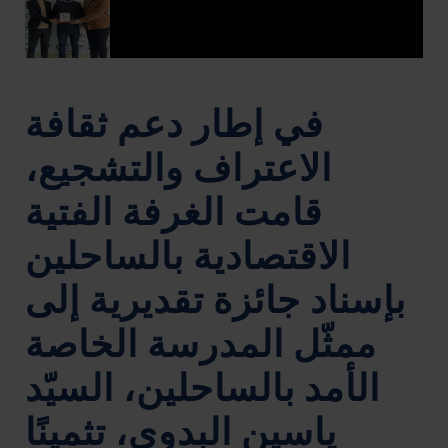
في إطار دعم ثقافة
الاعتراف والتشجيع،
قامت الغرفة الفتية
الاقتصادية بالساحلين
بإسناد جائزة تقديرية إلى
ممثّل المدرسة الخاصة
الأمد بالساحلين، السيّد
ياسين البدوي، تثمينًا