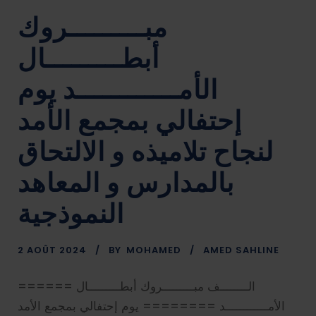
مبـــــــــروك
أبطـــــــــال
الأمــــــــــــد يوم
إحتفالي بمجمع الأمد
لنجاح تلاميذه و الالتحاق
بالمدارس و المعاهد
النموذجية
2 AOÛT 2024
BY
MOHAMED
AMED SAHLINE
====== الــــــــف مبـــــــــروك أبطـــــــــال
الأمــــــــــــد ======== يوم إحتفالي بمجمع الأمد