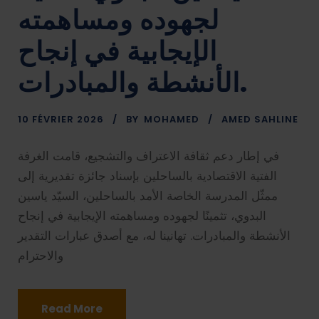
لجهوده ومساهمته
الإيجابية في إنجاح
الأنشطة والمبادرات.
10 FÉVRIER 2026
BY
MOHAMED
AMED SAHLINE
في إطار دعم ثقافة الاعتراف والتشجيع، قامت الغرفة
الفتية الاقتصادية بالساحلين بإسناد جائزة تقديرية إلى
ممثّل المدرسة الخاصة الأمد بالساحلين، السيّد ياسين
البدوي، تثمينًا لجهوده ومساهمته الإيجابية في إنجاح
الأنشطة والمبادرات. تهانينا له، مع أصدق عبارات التقدير
والاحترام
Read More