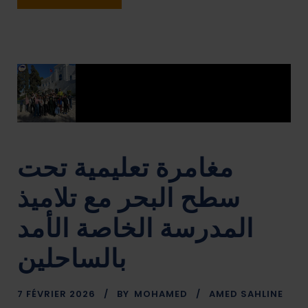
مغامرة تعليمية تحت
سطح البحر مع تلاميذ
المدرسة الخاصة الأمد
بالساحلين
7 FÉVRIER 2026
BY
MOHAMED
AMED SAHLINE