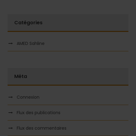
Catégories
AMED Sahline
Méta
Connexion
Flux des publications
Flux des commentaires