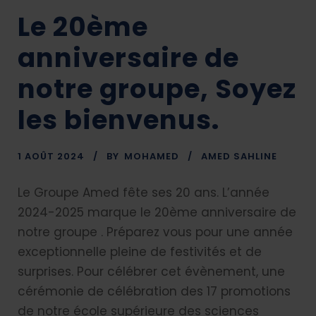
Le 20ème
anniversaire de
notre groupe, Soyez
les bienvenus.
1 AOÛT 2024
BY
MOHAMED
AMED SAHLINE
Le Groupe Amed fête ses 20 ans. L’année
2024-2025 marque le 20ème anniversaire de
notre groupe . Préparez vous pour une année
exceptionnelle pleine de festivités et de
surprises. Pour célébrer cet évènement, une
cérémonie de célébration des 17 promotions
de notre école supérieure des sciences