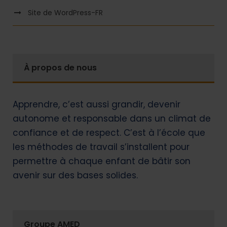
Site de WordPress-FR
À propos de nous
Apprendre, c’est aussi grandir, devenir
autonome et responsable dans un climat de
confiance et de respect. C’est à l’école que
les méthodes de travail s’installent pour
permettre à chaque enfant de bâtir son
avenir sur des bases solides.
Groupe AMED