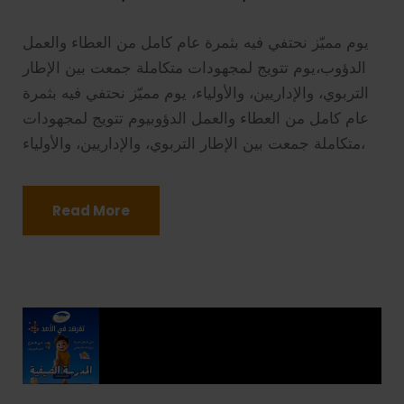
يوم مميّز نحتفي فيه بثمرة عام كامل من العطاء والعمل
الدؤوب،يوم تتويج لمجهودات متكاملة جمعت بين الإطار
التربوي، والإداريين، والأولياء، يوم مميّز نحتفي فيه بثمرة
عام كامل من العطاء والعمل الدؤوبيوم تتويج لمجهودات
متكاملة جمعت بين الإطار التربوي، والإداريين، والأولياء،
Read More