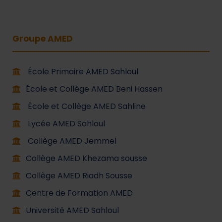
Groupe AMED
École Primaire AMED Sahloul
École et Collège AMED Beni Hassen
École et Collège AMED Sahline
Lycée AMED Sahloul
Collège AMED Jemmel
Collège AMED Khezama sousse
Collège AMED Riadh Sousse
Centre de Formation AMED
Université AMED Sahloul