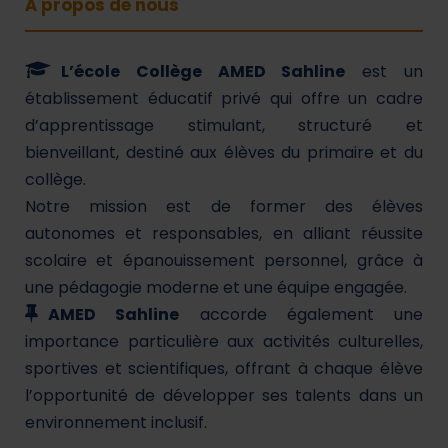
À propos de nous
L’école Collège AMED Sahline
est un
établissement éducatif privé qui offre un cadre
d’apprentissage stimulant, structuré et
bienveillant, destiné aux élèves du primaire et du
collège.
Notre mission est de former des élèves
autonomes et responsables, en alliant réussite
scolaire et épanouissement personnel, grâce à
une pédagogie moderne et une équipe engagée.
AMED Sahline
accorde également une
importance particulière aux activités culturelles,
sportives et scientifiques, offrant à chaque élève
l’opportunité de développer ses talents dans un
environnement inclusif.