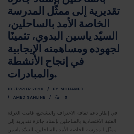
تقديرية إلى ممثّل المدرسة
الخاصة الأمد بالساحلين،
السيّد ياسين البدوي، تثمينًا
لجهوده ومساهمته الإيجابية
في إنجاح الأنشطة
والمبادرات.
10 FÉVRIER 2026
BY
MOHAMED
AMED SAHLINE
0
في إطار دعم ثقافة الاعتراف والتشجيع، قامت الغرفة
الفتية الاقتصادية بالساحلين بإسناد جائزة تقديرية إلى
ممثّل المدرسة الخاصة الأمد بالساحلين، السيّد ياسين