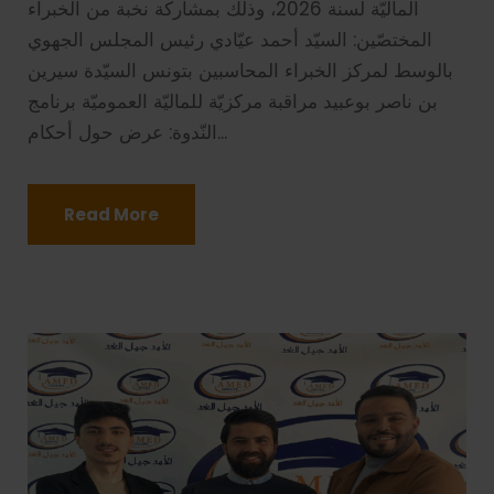
الماليّة لسنة 2026، وذلك بمشاركة نخبة من الخبراء
المختصّين: السيّد أحمد عيّادي رئيس المجلس الجهوي
بالوسط لمركز الخبراء المحاسبين بتونس السيّدة سيرين
بن ناصر بوعبيد مراقبة مركزيّة للماليّة العموميّة برنامج
النّدوة: عرض حول أحكام...
Read More