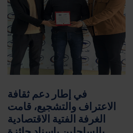
في إطار دعم ثقافة
الاعتراف والتشجيع، قامت
الغرفة الفتية الاقتصادية
بالساحلين بإسناد جائزة