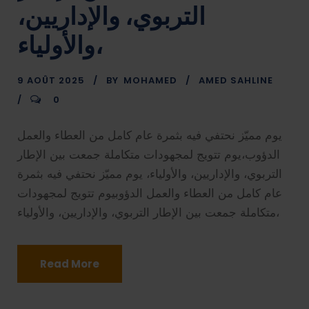
التربوي، والإداريين،
والأولياء،
9 AOÛT 2025
BY
MOHAMED
AMED SAHLINE
0
يوم مميّز نحتفي فيه بثمرة عام كامل من العطاء والعمل
الدؤوب،يوم تتويج لمجهودات متكاملة جمعت بين الإطار
التربوي، والإداريين، والأولياء، يوم مميّز نحتفي فيه بثمرة
عام كامل من العطاء والعمل الدؤوبيوم تتويج لمجهودات
متكاملة جمعت بين الإطار التربوي، والإداريين، والأولياء،
Read More