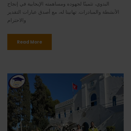
البدوي، تثمينًا لجهوده ومساهمته الإيجابية في إنجاح
الأنشطة والمبادرات. تهانينا له، مع أصدق عبارات التقدير
والاحترام
Read More