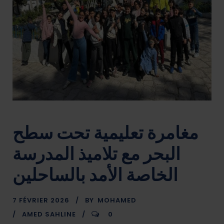
مغامرة تعليمية تحت سطح
البحر مع تلاميذ المدرسة
الخاصة الأمد بالساحلين
7 FÉVRIER 2026
BY
MOHAMED
AMED SAHLINE
0