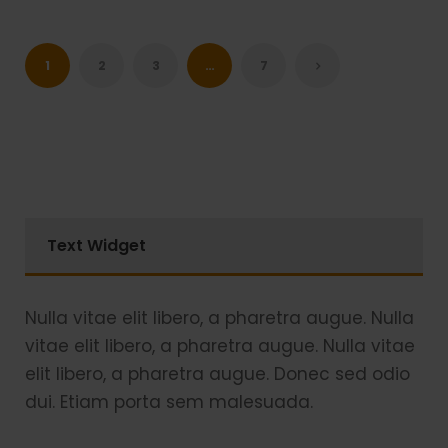
1
2
3
…
7
Text Widget
Nulla vitae elit libero, a pharetra augue. Nulla
vitae elit libero, a pharetra augue. Nulla vitae
elit libero, a pharetra augue. Donec sed odio
dui. Etiam porta sem malesuada.