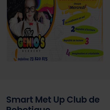
Smart Met Up Club de
Robotique