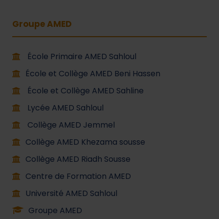
Groupe AMED
École Primaire AMED Sahloul
École et Collège AMED Beni Hassen
École et Collège AMED Sahline
Lycée AMED Sahloul
Collège AMED Jemmel
Collège AMED Khezama sousse
Collège AMED Riadh Sousse
Centre de Formation AMED
Université AMED Sahloul
Groupe AMED