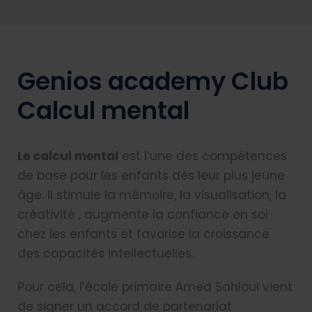
Genios academy Club
Calcul mental
Le calcul mental
est l’une des compétences
de base pour les enfants dès leur plus jeune
âge. Il stimule la mémoire, la visualisation, la
créativité , augmente la confiance en soi
chez les enfants et favorise la croissance
des capacités intellectuelles.
Pour cela, l’école primaire Amed Sahloul vient
de signer un accord de partenariat