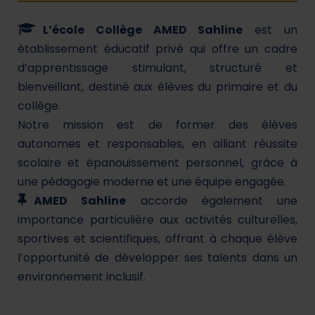
L’école Collège AMED Sahline
est un
établissement éducatif privé qui offre un cadre
d’apprentissage stimulant, structuré et
bienveillant, destiné aux élèves du primaire et du
collège.
Notre mission est de former des élèves
autonomes et responsables, en alliant réussite
scolaire et épanouissement personnel, grâce à
une pédagogie moderne et une équipe engagée.
AMED Sahline
accorde également une
importance particulière aux activités culturelles,
sportives et scientifiques, offrant à chaque élève
l’opportunité de développer ses talents dans un
environnement inclusif.