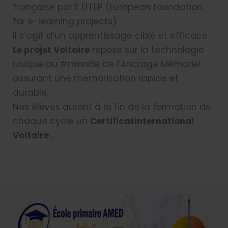
française par l’ EFFEP (European foundation
for e-learning projects)
Il s’agit d’un apprentissage ciblé et efficace.
Le projet Voltaire
repose sur la technologie
unique au #monde de l’Ancrage Mémoriel
assurant une mémorisation rapide et
durable.
Nos élèves auront à la fin de la formation de
chaque cycle un
Certificatinternational
Voltaire .