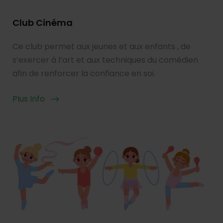
Club Cinéma
Ce club permet aux jeunes et aux enfants , de
s’exercer à l’art et aux techniques du comédien
afin de renforcer la confiance en soi.
Plus Info