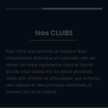
Nos CLUBS
Pour offrir aux enfants un espace libre
d’expression artistique et culturelle afin de
riches de notre expérience dans le travail
social, nous avons mis en place plusieurs
clubs afin d’initier et d’inculquer aux enfants,
des valeurs et des principes essentiels, à
travers l’art et la culture.