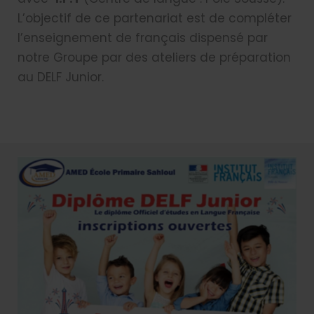
L’objectif de ce partenariat est de compléter
l’enseignement de français dispensé par
notre Groupe par des ateliers de préparation
au DELF Junior.