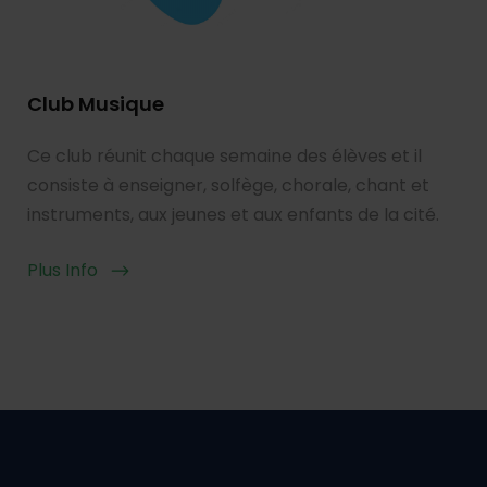
Club Musique
Ce club réunit chaque semaine des élèves et il
consiste à enseigner, solfège, chorale, chant et
instruments, aux jeunes et aux enfants de la cité.
Plus Info