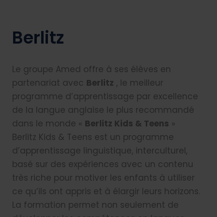
Berlitz
Le groupe Amed offre à ses élèves en
partenariat avec
Berlitz
, le meilleur
programme d’apprentissage par excellence
de la langue anglaise le plus recommandé
dans le monde «
Berlitz Kids & Teens
»
Berlitz Kids & Teens est un programme
d’apprentissage linguistique, interculturel,
basé sur des expériences avec un contenu
très riche pour motiver les enfants à utiliser
ce qu’ils ont appris et à élargir leurs horizons.
La formation permet non seulement de