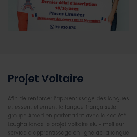
Projet Voltaire
Afin de renforcer l’apprentissage des langues
et essentiellement la langue française,le
groupe Amed en partenariat avec la société
Lougha lance le projet voltaire élu « meilleur
service d’apprentissage en ligne de la langue