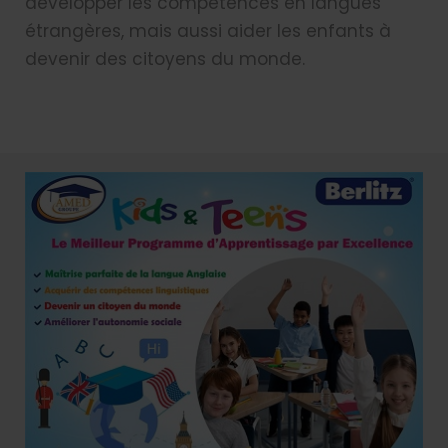
développer les compétences en langues
étrangères, mais aussi aider les enfants à
devenir des citoyens du monde.