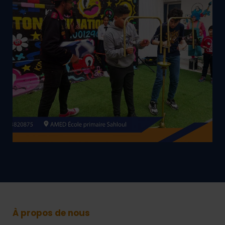
À propos de nous