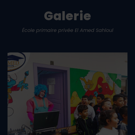
Galerie
École primaire privée El Amed Sahloul