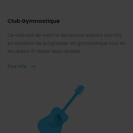
Club Gymnastique
Ce club est de mettre des jeunes espoirs sportifs
en situation de progresser en gymnastique tout en
les aidant à réussir leurs études.
Plus Info